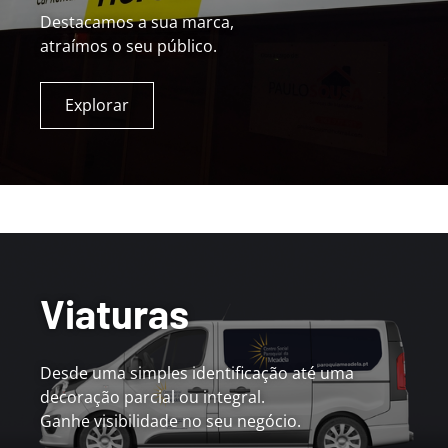
Destacamos a sua marca,
atraímos o seu público.
Explorar
Viaturas
Desde uma simples identificação até uma
decoração parcial ou integral.
Ganhe visibilidade no seu negócio.