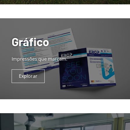
Gráfico
Impressões que marcam.
Explorar