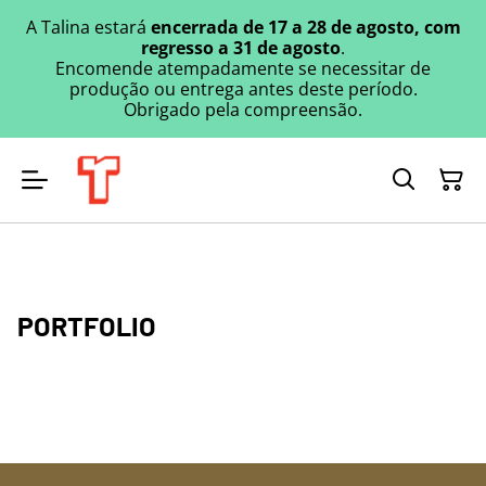
A Talina estará
encerrada de 17 a 28 de agosto, com
regresso a 31 de agosto
.
Encomende atempadamente se necessitar de
produção ou entrega antes deste período.
Obrigado pela compreensão.
PORTFOLIO