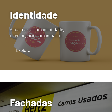
Identidade
A tua marca com identidade,
o teu negócio com impacto.
Explorar
Fachadas