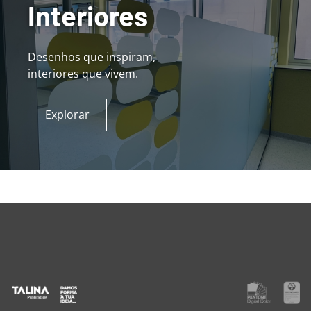
Interiores
Desenhos que inspiram,
interiores que vivem.
Explorar