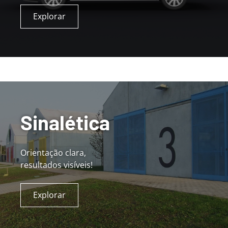
Explorar
Sinalética
Orientação clara,
resultados visíveis!
Explorar