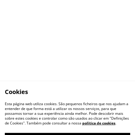
Cookies
Esta página web utiliza cookies. São pequenos ficheiros que nos ajudam a
entender de que forma está a utilizar os nossos serviços, para que
possamos tornar a sua experiência ainda melhor. Pode descobrir mais
sobre estes cookies e controlar como são usados ao clicar em "Definições
de Cookies". Também pode consultar a nossa
política de cookies
.