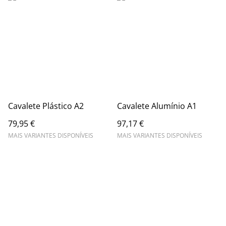
Cavalete Plástico A2
Cavalete Alumínio A1
79,95 €
97,17 €
MAIS VARIANTES DISPONÍVEIS
MAIS VARIANTES DISPONÍVEIS