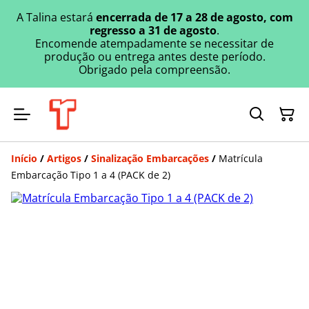
A Talina estará
encerrada de 17 a 28 de agosto, com
regresso a 31 de agosto
.
Encomende atempadamente se necessitar de
produção ou entrega antes deste período.
Obrigado pela compreensão.
Início
/
Artigos
/
Sinalização Embarcações
/
Matrícula
Embarcação Tipo 1 a 4 (PACK de 2)