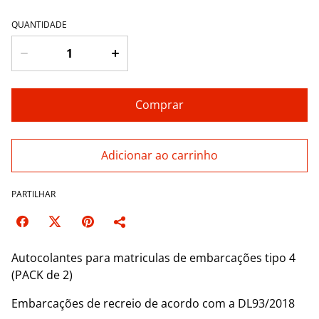
QUANTIDADE
Comprar
Adicionar ao carrinho
PARTILHAR
Autocolantes para matriculas de embarcações tipo 4
(PACK de 2)
Embarcações de recreio de acordo com a DL93/2018