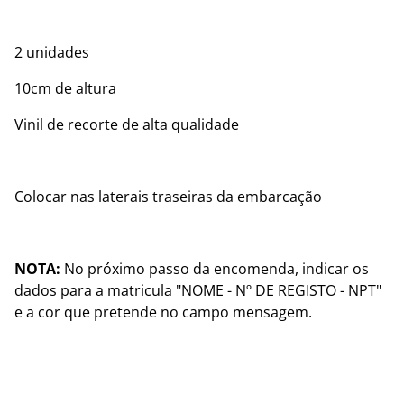
2 unidades
10cm de altura
Vinil de recorte de alta qualidade
Colocar nas laterais traseiras da embarcação
NOTA:
No próximo passo da encomenda, indicar os
dados para a matricula "NOME - Nº DE REGISTO - NPT"
e a cor que pretende no campo mensagem.