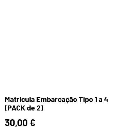
Matrícula Embarcação Tipo 1 a 4
(PACK de 2)
30,00 €