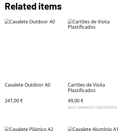
Related items
Cavalete Outdoor A0
Cartões de Visita
Plastificados
247,00 €
49,00 €
MAIS VARIANTES DISPONÍVEIS