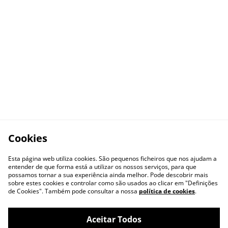
Cookies
Esta página web utiliza cookies. São pequenos ficheiros que nos ajudam a
entender de que forma está a utilizar os nossos serviços, para que
possamos tornar a sua experiência ainda melhor. Pode descobrir mais
sobre estes cookies e controlar como são usados ao clicar em "Definições
de Cookies". Também pode consultar a nossa
política de cookies
.
Aceitar Todos