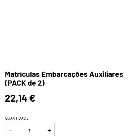
Matrículas Embarcações Auxiliares
(PACK de 2)
22,14 €
QUANTIDADE