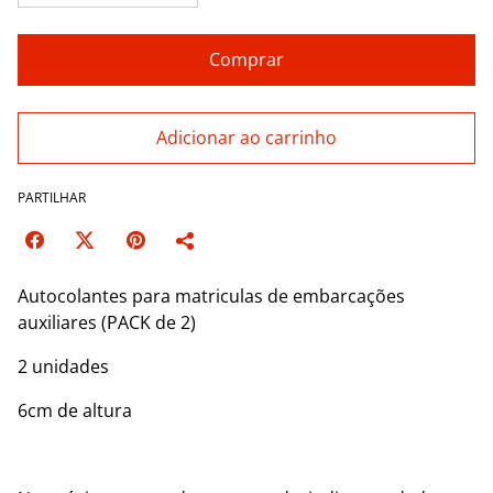
Comprar
Adicionar ao carrinho
PARTILHAR
Autocolantes para matriculas de embarcações
auxiliares (PACK de 2)
2 unidades
6cm de altura