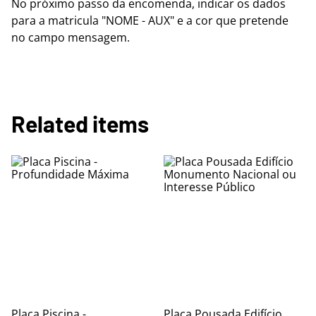
No próximo passo da encomenda, indicar os dados
para a matricula "NOME - AUX" e a cor que pretende
no campo mensagem.
Related items
Placa Piscina -
Placa Pousada Edifício