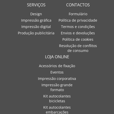
SERVIÇOS
CONTACTOS
Design
Formulário
Impressão gráfica
Política de privacidade
Impressão digital
Termos e condições
Produção publicitária
Envios e devoluções
Política de cookies
Resolução de conflitos
de consumo
LOJA ONLINE
Acessórios de fixação
Eventos
Impressão corporativa
Impressão grande
formato
Kit autocolantes
bicicletas
Kit autocolantes
embarcações