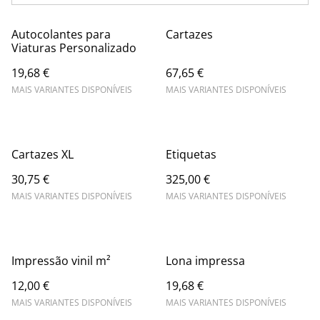
Autocolantes para
Cartazes
Viaturas Personalizado
19,68 €
67,65 €
MAIS VARIANTES DISPONÍVEIS
MAIS VARIANTES DISPONÍVEIS
Cartazes XL
Etiquetas
30,75 €
325,00 €
MAIS VARIANTES DISPONÍVEIS
MAIS VARIANTES DISPONÍVEIS
Impressão vinil m²
Lona impressa
12,00 €
19,68 €
MAIS VARIANTES DISPONÍVEIS
MAIS VARIANTES DISPONÍVEIS