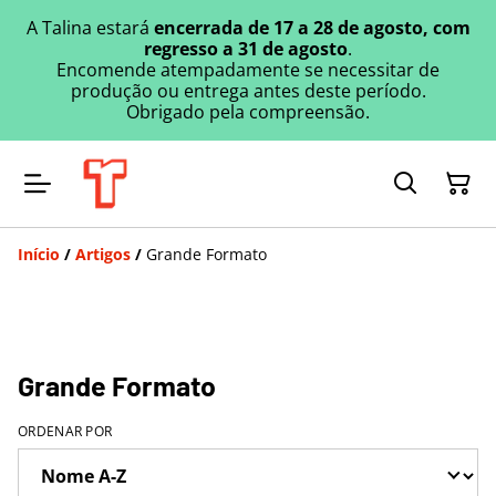
A Talina estará
encerrada de 17 a 28 de agosto, com
regresso a 31 de agosto
.
Encomende atempadamente se necessitar de
produção ou entrega antes deste período.
Obrigado pela compreensão.
Início
/
Artigos
/
Grande Formato
Grande Formato
ORDENAR POR