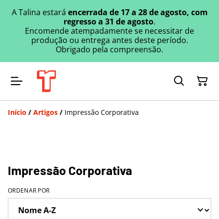
A Talina estará
encerrada de 17 a 28 de agosto, com
regresso a 31 de agosto
.
Encomende atempadamente se necessitar de
produção ou entrega antes deste período.
Obrigado pela compreensão.
Início
/
Artigos
/
Impressão Corporativa
Impressão Corporativa
ORDENAR POR