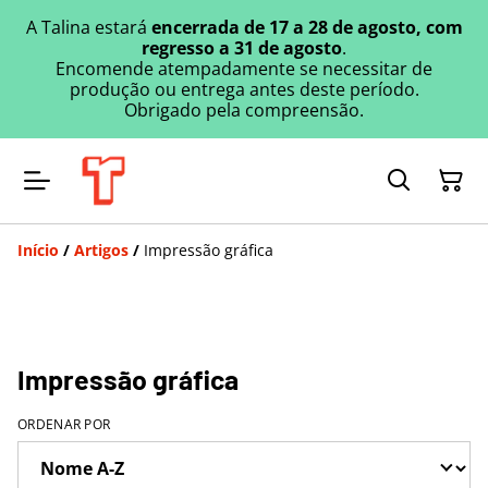
A Talina estará
encerrada de 17 a 28 de agosto, com
regresso a 31 de agosto
.
Encomende atempadamente se necessitar de
produção ou entrega antes deste período.
Obrigado pela compreensão.
Início
/
Artigos
/
Impressão gráfica
Impressão gráfica
ORDENAR POR