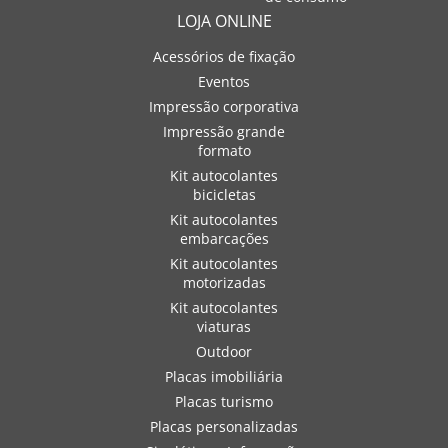
LOJA ONLINE
Acessórios de fixação
Eventos
Impressão corporativa
Impressão grande
formato
Kit autocolantes
bicicletas
Kit autocolantes
embarcações
Kit autocolantes
motorizadas
Kit autocolantes
viaturas
Outdoor
Placas imobiliária
Placas turismo
Placas personalizadas