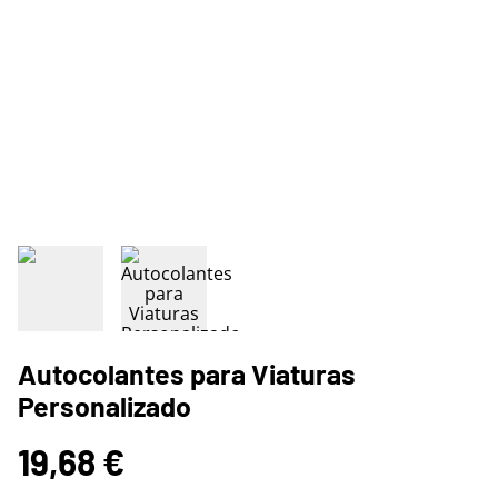
Autocolantes para Viaturas
Personalizado
19,68 €