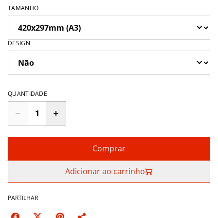
TAMANHO
DESIGN
QUANTIDADE
Comprar
Adicionar ao carrinho
PARTILHAR