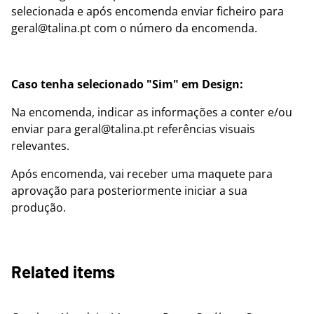
selecionada e após encomenda enviar ficheiro para
geral@talina.pt com o número da encomenda.
Caso tenha selecionado "Sim" em Design:
Na encomenda, indicar as informações a conter e/ou
enviar para geral@talina.pt referências visuais
relevantes.
Após encomenda, vai receber uma maquete para
aprovação para posteriormente iniciar a sua
produção.
Related items