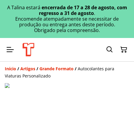
A Talina estará
encerrada de 17 a 28 de agosto, com
regresso a 31 de agosto
.
Encomende atempadamente se necessitar de
produção ou entrega antes deste período.
Obrigado pela compreensão.
Início
/
Artigos
/
Grande Formato
/
Autocolantes para
Viaturas Personalizado