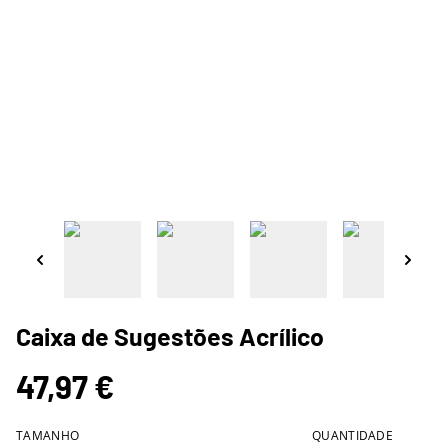
Caixa de Sugestões Acrílico
47,97 €
TAMANHO
QUANTIDADE