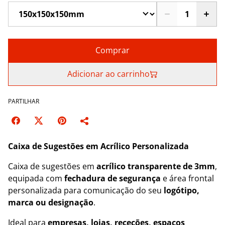
Comprar
Adicionar ao carrinho
PARTILHAR
Caixa de Sugestões em Acrílico Personalizada
Caixa de sugestões em
acrílico transparente de 3mm
,
equipada com
fechadura de segurança
e área frontal
personalizada para comunicação do seu
logótipo,
marca ou designação
.
Ideal para
empresas, lojas, receções, espaços