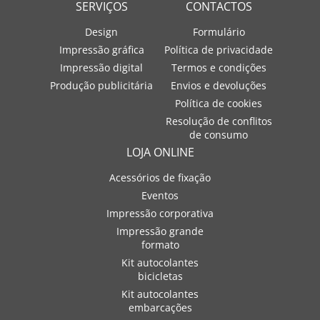
SERVIÇOS
CONTACTOS
Design
Formulário
Impressão gráfica
Política de privacidade
Impressão digital
Termos e condições
Produção publicitária
Envios e devoluções
Política de cookies
Resolução de conflitos
de consumo
LOJA ONLINE
Acessórios de fixação
Eventos
Impressão corporativa
Impressão grande
formato
Kit autocolantes
bicicletas
Kit autocolantes
embarcações