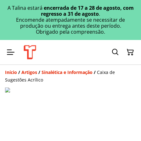
A Talina estará
encerrada de 17 a 28 de agosto, com
regresso a 31 de agosto
.
Encomende atempadamente se necessitar de
produção ou entrega antes deste período.
Obrigado pela compreensão.
Início
/
Artigos
/
Sinalética e Informação
/
Caixa de
Sugestões Acrílico