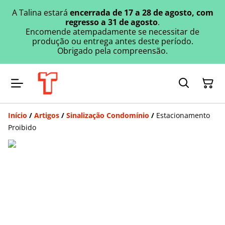
A Talina estará
encerrada de 17 a 28 de agosto, com
regresso a 31 de agosto
.
Encomende atempadamente se necessitar de
produção ou entrega antes deste período.
Obrigado pela compreensão.
Início
/
Artigos
/
Sinalização Condomínio
/
Estacionamento
Proibido