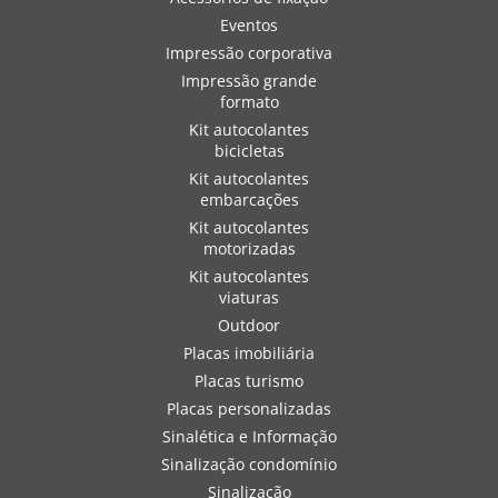
Eventos
Impressão corporativa
Impressão grande
formato
Kit autocolantes
bicicletas
Kit autocolantes
embarcações
Kit autocolantes
motorizadas
Kit autocolantes
viaturas
Outdoor
Placas imobiliária
Placas turismo
Placas personalizadas
Sinalética e Informação
Sinalização condomínio
Sinalização