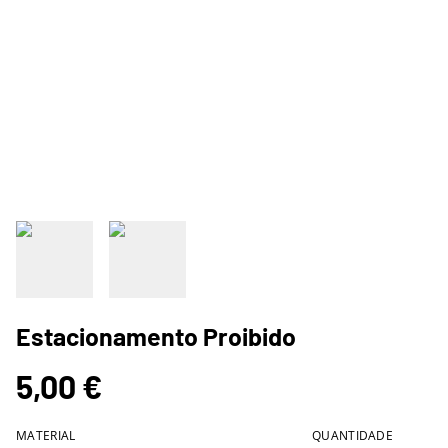
Estacionamento Proibido
5,00 €
MATERIAL
QUANTIDADE