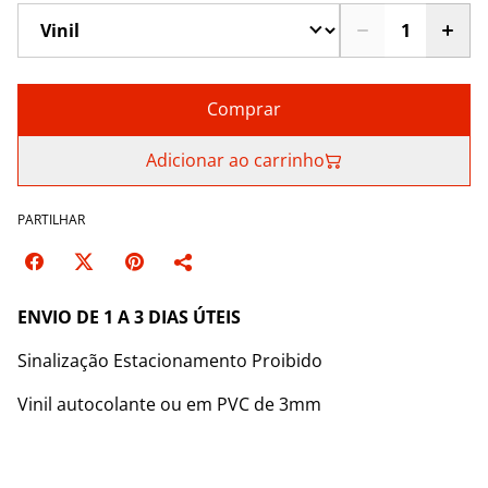
Comprar
Adicionar ao carrinho
PARTILHAR
ENVIO DE 1 A 3 DIAS ÚTEIS
Sinalização Estacionamento Proibido
Vinil autocolante ou em PVC de 3mm