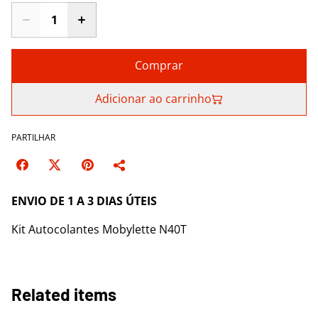
Comprar
Adicionar ao carrinho
PARTILHAR
ENVIO DE 1 A 3 DIAS ÚTEIS
Kit Autocolantes Mobylette N40T
Related items