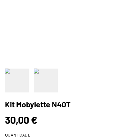
Kit Mobylette N40T
30,00 €
QUANTIDADE