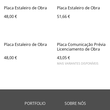
Placa Estaleiro de Obra
Placa Estaleiro de Obra
48,00 €
51,66 €
Placa Estaleiro de Obra
Placa Comunicação Prévia
Licenciamento de Obra
48,00 €
43,05 €
MAIS VARIANTES DISPONÍVEIS
PORTFOLIO
SOBRE NÓS