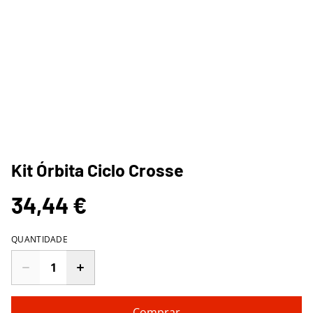
Kit Órbita Ciclo Crosse
34,44 €
QUANTIDADE
Comprar