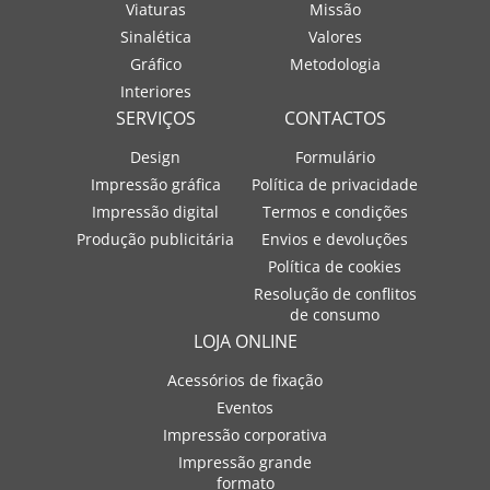
Viaturas
Missão
Sinalética
Valores
Gráfico
Metodologia
Interiores
SERVIÇOS
CONTACTOS
Design
Formulário
Impressão gráfica
Política de privacidade
Impressão digital
Termos e condições
Produção publicitária
Envios e devoluções
Política de cookies
Resolução de conflitos
de consumo
LOJA ONLINE
Acessórios de fixação
Eventos
Impressão corporativa
Impressão grande
formato