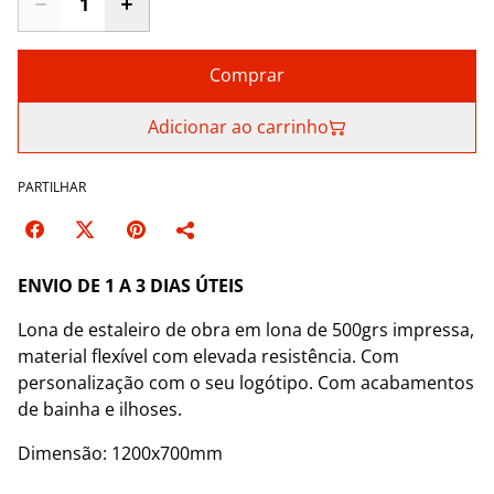
Comprar
Adicionar ao carrinho
PARTILHAR
ENVIO DE 1 A 3 DIAS ÚTEIS
Lona de estaleiro de obra em lona de 500grs impressa,
material flexível com elevada resistência. Com
personalização com o seu logótipo. Com acabamentos
de bainha e ilhoses.
Dimensão: 1200x700mm