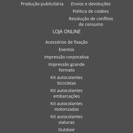
Produção publicitária
Envios e devoluções
Política de cookies
Resolução de conflitos
de consumo
LOJA ONLINE
Acessórios de fixação
Eventos
Impressão corporativa
Impressão grande
formato
Kit autocolantes
bicicletas
Kit autocolantes
embarcações
Kit autocolantes
motorizadas
Kit autocolantes
viaturas
Outdoor