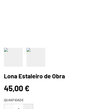
Lona Estaleiro de Obra
45,00 €
QUANTIDADE