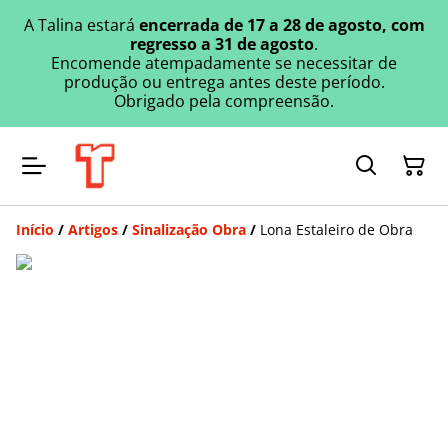
A Talina estará
encerrada de 17 a 28 de agosto, com
regresso a 31 de agosto
.
Encomende atempadamente se necessitar de
produção ou entrega antes deste período.
Obrigado pela compreensão.
Início
/
Artigos
/
Sinalização Obra
/
Lona Estaleiro de Obra