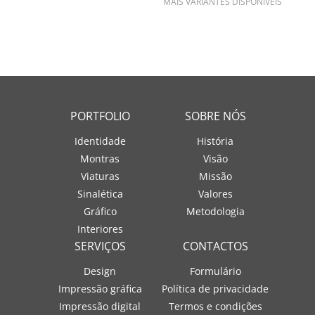
MAIS VARIANTES DISPONÍVEIS
PORTFOLIO
SOBRE NÓS
Identidade
História
Montras
Visão
Viaturas
Missão
Sinalética
Valores
Gráfico
Metodologia
Interiores
SERVIÇOS
CONTACTOS
Design
Formulário
Impressão gráfica
Política de privacidade
Impressão digital
Termos e condições