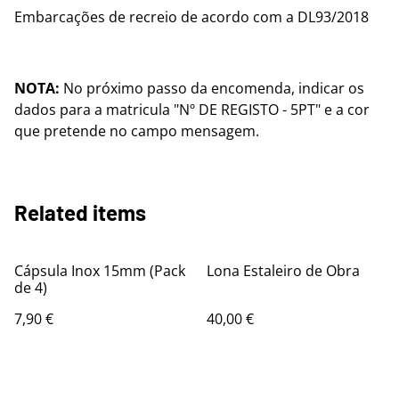
Embarcações de recreio de acordo com a DL93/2018
NOTA:
No próximo passo da encomenda, indicar os
dados para a matricula "Nº DE REGISTO - 5PT" e a cor
que pretende no campo mensagem.
Related items
Cápsula Inox 15mm (Pack
Lona Estaleiro de Obra
de 4)
7,90 €
40,00 €