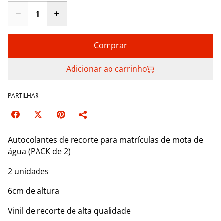
Comprar
Adicionar ao carrinho
PARTILHAR
Autocolantes de recorte para matrículas de mota de
água (PACK de 2)
2 unidades
6cm de altura
Vinil de recorte de alta qualidade