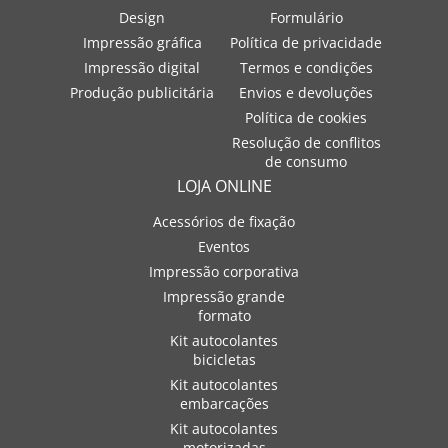
Design
Formulário
Impressão gráfica
Política de privacidade
Impressão digital
Termos e condições
Produção publicitária
Envios e devoluções
Política de cookies
Resolução de conflitos
de consumo
LOJA ONLINE
Acessórios de fixação
Eventos
Impressão corporativa
Impressão grande
formato
Kit autocolantes
bicicletas
Kit autocolantes
embarcações
Kit autocolantes
motorizadas