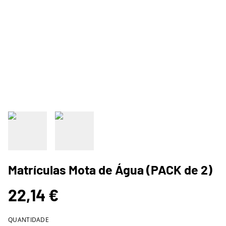
Matrículas Mota de Água (PACK de 2)
22,14 €
QUANTIDADE