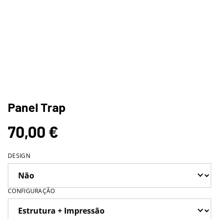
Panel Trap
70,00 €
DESIGN
CONFIGURAÇÃO