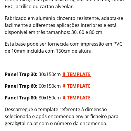
PVC, acrílico ou cartão alveolar.
Fabricado em alumínio cinzento resistente, adapta-se
facilmente a diferentes aplicações interiores e está
disponível em três tamanhos: 30, 60 e 80 cm.
Esta base pode ser fornecida com impressão em PVC
de 10mm incluída com 150cm de altura.
Panel Trap 30:
30x150cm
⬇ TEMPLATE
Panel Trap 60:
60x150cm
⬇ TEMPLATE
Panel Trap 80:
80x150cm
⬇ TEMPLATE
Descarregue o template referente à dimensão
selecionada e após encomenda enviar ficheiro para
geral@talina.pt com o número da encomenda.