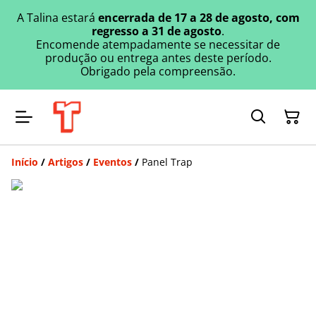
A Talina estará
encerrada de 17 a 28 de agosto, com
regresso a 31 de agosto
.
Encomende atempadamente se necessitar de
produção ou entrega antes deste período.
Obrigado pela compreensão.
Início
/
Artigos
/
Eventos
/
Panel Trap