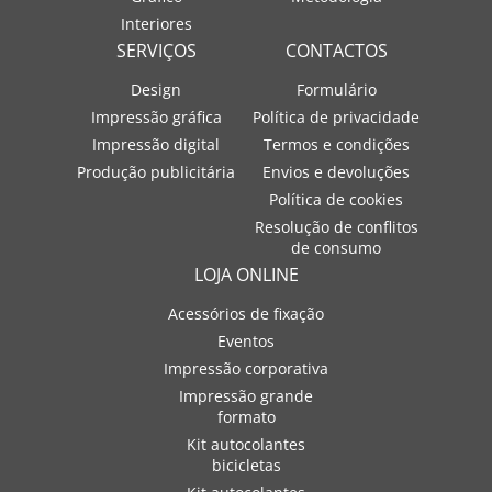
Interiores
SERVIÇOS
CONTACTOS
Design
Formulário
Impressão gráfica
Política de privacidade
Impressão digital
Termos e condições
Produção publicitária
Envios e devoluções
Política de cookies
Resolução de conflitos
de consumo
LOJA ONLINE
Acessórios de fixação
Eventos
Impressão corporativa
Impressão grande
formato
Kit autocolantes
bicicletas