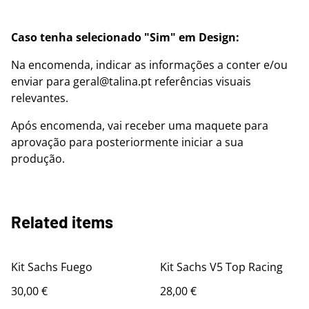
Caso tenha selecionado "Sim" em Design:
Na encomenda, indicar as informações a conter e/ou
enviar para geral@talina.pt referências visuais
relevantes.
Após encomenda, vai receber uma maquete para
aprovação para posteriormente iniciar a sua
produção.
Related items
Kit Sachs Fuego
Kit Sachs V5 Top Racing
30,00 €
28,00 €