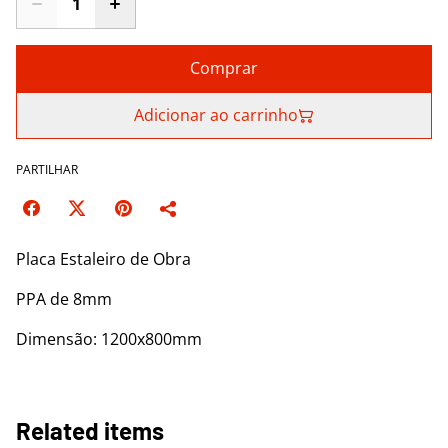
Comprar
Adicionar ao carrinho
PARTILHAR
Placa Estaleiro de Obra
PPA de 8mm
Dimensão: 1200x800mm
Related items