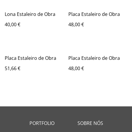
Lona Estaleiro de Obra
Placa Estaleiro de Obra
40,00 €
48,00 €
Placa Estaleiro de Obra
Placa Estaleiro de Obra
51,66 €
48,00 €
PORTFOLIO
SOBRE NÓS