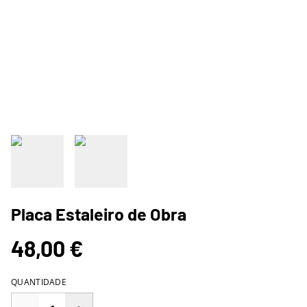
Placa Estaleiro de Obra
48,00 €
QUANTIDADE