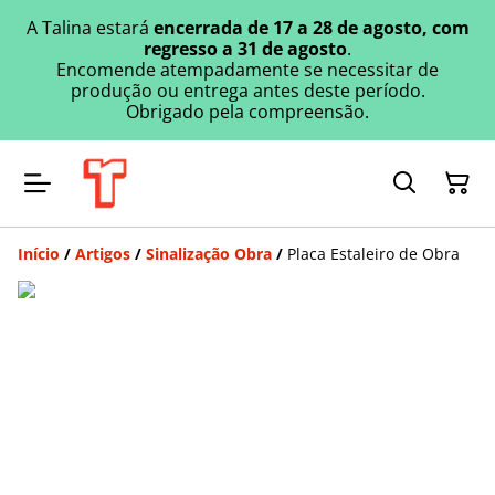
A Talina estará
encerrada de 17 a 28 de agosto, com
regresso a 31 de agosto
.
Encomende atempadamente se necessitar de
produção ou entrega antes deste período.
Obrigado pela compreensão.
Início
/
Artigos
/
Sinalização Obra
/
Placa Estaleiro de Obra