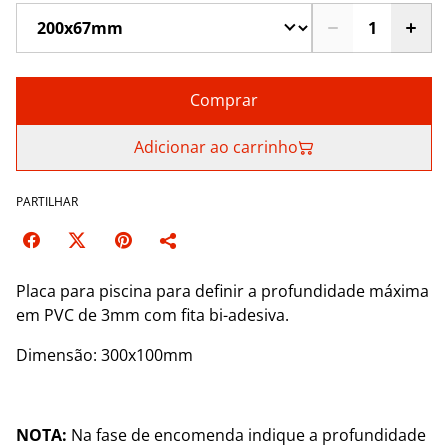
Comprar
Adicionar ao carrinho
PARTILHAR
Placa para piscina para definir a profundidade máxima
em PVC de 3mm com fita bi-adesiva.
Dimensão: 300x100mm
NOTA:
Na fase de encomenda indique a profundidade