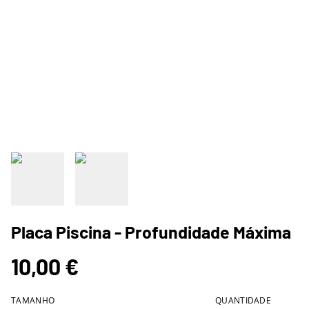
Placa Piscina - Profundidade Máxima
10,00 €
TAMANHO
QUANTIDADE