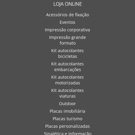
LOJA ONLINE
Acessórios de fixação
Eventos
Impressão corporativa
Impressão grande
formato
Kit autocolantes
bicicletas
Kit autocolantes
embarcações
Kit autocolantes
motorizadas
Kit autocolantes
viaturas
Outdoor
Placas imobiliária
Placas turismo
Placas personalizadas
Sinalética e Informação