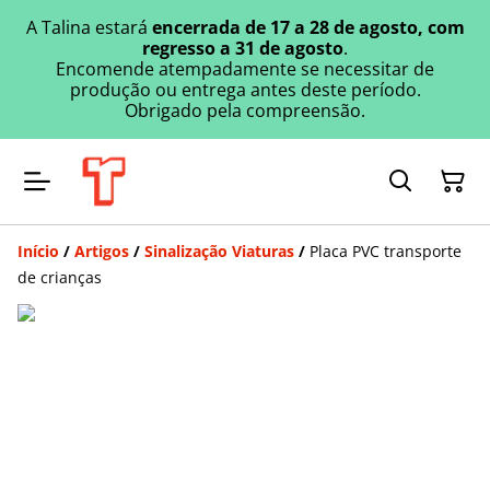
A Talina estará
encerrada de 17 a 28 de agosto, com
regresso a 31 de agosto
.
Encomende atempadamente se necessitar de
produção ou entrega antes deste período.
Obrigado pela compreensão.
Início
/
Artigos
/
Sinalização Viaturas
/
Placa PVC transporte
de crianças