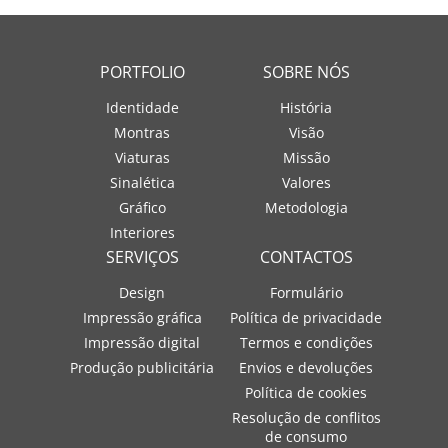
PORTFOLIO
SOBRE NÓS
Identidade
História
Montras
Visão
Viaturas
Missão
Sinalética
Valores
Gráfico
Metodologia
Interiores
SERVIÇOS
CONTACTOS
Design
Formulário
Impressão gráfica
Política de privacidade
Impressão digital
Termos e condições
Produção publicitária
Envios e devoluções
Política de cookies
Resolução de conflitos
de consumo