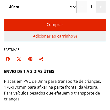
Comprar
Adicionar ao carrinho
PARTILHAR
ENVIO DE 1 A 3 DIAS ÚTEIS
Placas em PVC de 3mm para transporte de crianças.
170x170mm para afixar na parte frontal da viatura.
Para veículos pesados que efetuem o transporte de
crianças.