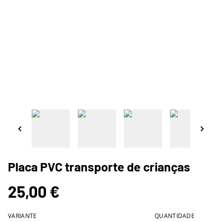
Placa PVC transporte de crianças
25,00 €
VARIANTE
QUANTIDADE