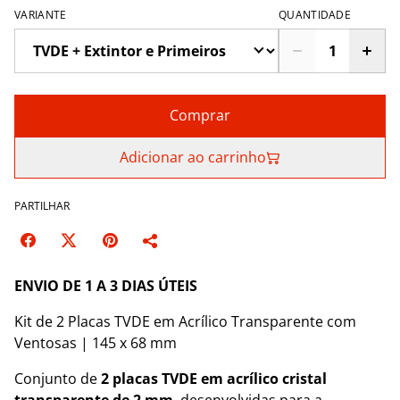
VARIANTE
QUANTIDADE
Comprar
Adicionar ao carrinho
PARTILHAR
ENVIO DE 1 A 3 DIAS ÚTEIS
Kit de 2 Placas TVDE em Acrílico Transparente com
Ventosas | 145 x 68 mm
Conjunto de
2 placas TVDE em acrílico cristal