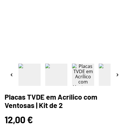
Placas TVDE em Acrílico com
Ventosas | Kit de 2
12,00 €