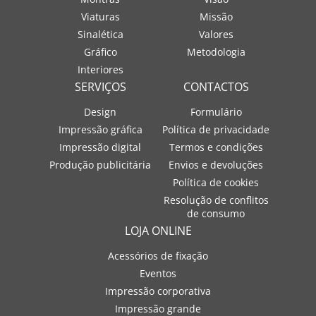
Viaturas
Missão
Sinalética
Valores
Gráfico
Metodologia
Interiores
SERVIÇOS
CONTACTOS
Design
Formulário
Impressão gráfica
Política de privacidade
Impressão digital
Termos e condições
Produção publicitária
Envios e devoluções
Política de cookies
Resolução de conflitos
de consumo
LOJA ONLINE
Acessórios de fixação
Eventos
Impressão corporativa
Impressão grande