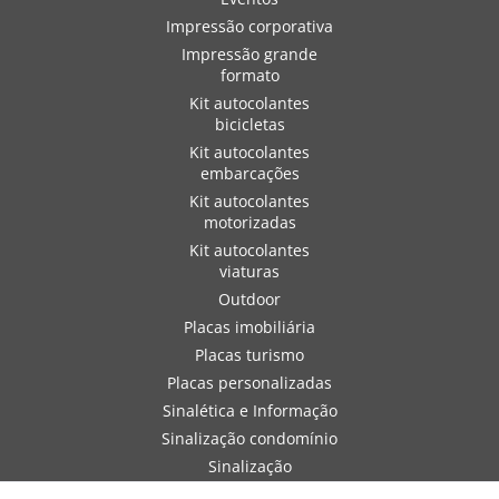
Impressão corporativa
Impressão grande
formato
Kit autocolantes
bicicletas
Kit autocolantes
embarcações
Kit autocolantes
motorizadas
Kit autocolantes
viaturas
Outdoor
Placas imobiliária
Placas turismo
Placas personalizadas
Sinalética e Informação
Sinalização condomínio
Sinalização
embarcações