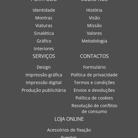
Identidade
História
Montras
Visão
Viaturas
Missão
Sinalética
Valores
Gráfico
Metodologia
Interiores
SERVIÇOS
CONTACTOS
Design
Formulário
Impressão gráfica
Política de privacidade
Impressão digital
Termos e condições
Produção publicitária
Envios e devoluções
Política de cookies
Resolução de conflitos
de consumo
LOJA ONLINE
Acessórios de fixação
Eventos