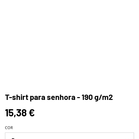
T-shirt para senhora - 190 g/m2
15,38 €
COR