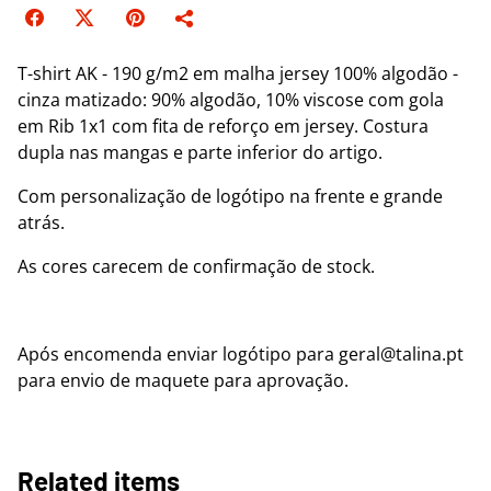
T-shirt AK - 190 g/m2 em malha jersey 100% algodão -
cinza matizado: 90% algodão, 10% viscose com gola
em Rib 1x1 com fita de reforço em jersey. Costura
dupla nas mangas e parte inferior do artigo.
Com personalização de logótipo na frente e grande
atrás.
As cores carecem de confirmação de stock.
Após encomenda enviar logótipo para geral@talina.pt
para envio de maquete para aprovação.
Related items