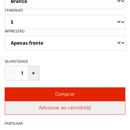
TAMANHO
IMPRESSÃO
QUANTIDADE
Comprar
Adicionar ao carrinho
PARTILHAR