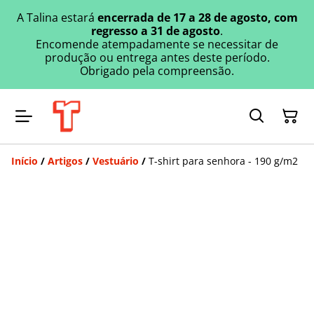
A Talina estará
encerrada de 17 a 28 de agosto, com
regresso a 31 de agosto
.
Encomende atempadamente se necessitar de
produção ou entrega antes deste período.
Obrigado pela compreensão.
Início
/
Artigos
/
Vestuário
/
T-shirt para senhora - 190 g/m2