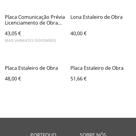
Placa Comunicação Prévia
Lona Estaleiro de Obra
Licenciamento de Obra
Loteamento
43,05 €
40,00 €
MAIS VARIANTES DISPONÍVEIS
Placa Estaleiro de Obra
Placa Estaleiro de Obra
48,00 €
51,66 €
PORTFOLIO
SOBRE NÓS